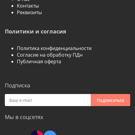
Контакты
Реквизиты
Политики и согласия
Политика конфиденциальности
Согласие на обработку ПДн
Публичная оферта
Подписка
Подписаться
Мы в соцсетях