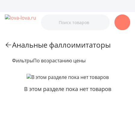
Анальные фаллоимитаторы
Фильтры
По возрастанию цены
В этом разделе пока нет товаров