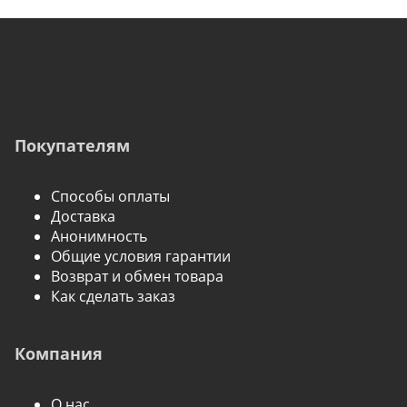
Покупателям
Способы оплаты
Доставка
Анонимность
Общие условия гарантии
Возврат и обмен товара
Как сделать заказ
Компания
О нас