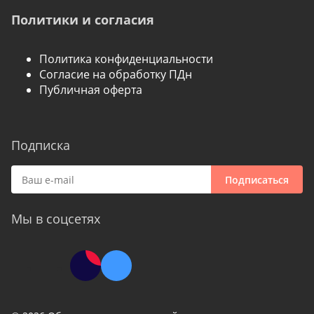
Политики и согласия
Политика конфиденциальности
Согласие на обработку ПДн
Публичная оферта
Подписка
Подписаться
Мы в соцсетях