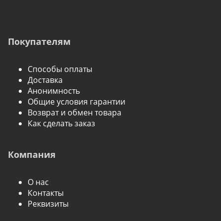
Покупателям
Способы оплаты
Доставка
Анонимность
Общие условия гарантии
Возврат и обмен товара
Как сделать заказ
Компания
О нас
Контакты
Реквизиты