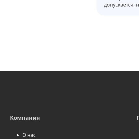
допускается. н
Компания
О нас