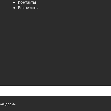
Контакты
Реквизиты
«Андрей»