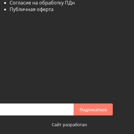
Согласие на обработку ПДн
Публичная оферта
Подписаться
Сайт разработан