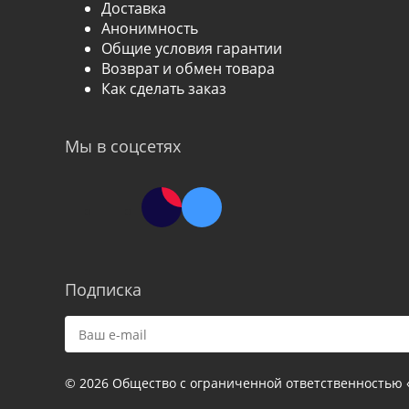
Доставка
Анонимность
Общие условия гарантии
Возврат и обмен товара
Как сделать заказ
Мы в соцсетях
Подписка
© 2026 Общество с ограниченной ответственностью 