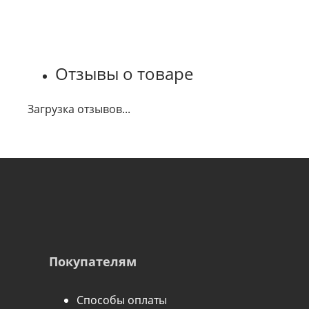
Отзывы о товаре
Загрузка отзывов...
Покупателям
Способы оплаты