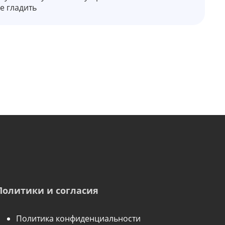
е гладить
Политики и согласия
Политика конфиденциальности